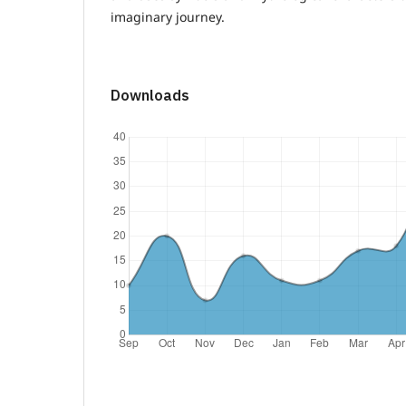
imaginary journey.
Downloads