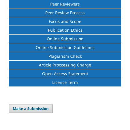
Peer Reviewers
Peer Review Process
Focus and Scope
Publication Ethics
Online Submission
Online Submission Guidelines
Plagiarism Check
Article Proccessing Charge
Open Access Statement
Licence Term
Make a Submission