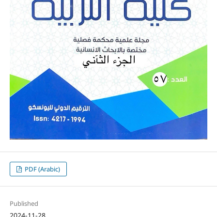
PDF (Arabic)
Published
2024-11-28