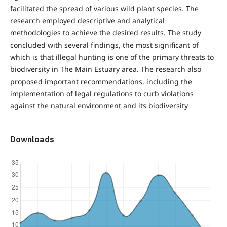
facilitated the spread of various wild plant species. The
research employed descriptive and analytical
methodologies to achieve the desired results. The study
concluded with several findings, the most significant of
which is that illegal hunting is one of the primary threats to
biodiversity in The Main Estuary area. The research also
proposed important recommendations, including the
implementation of legal regulations to curb violations
against the natural environment and its biodiversity
Downloads