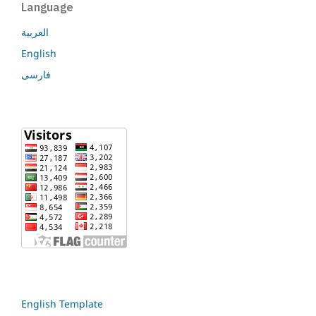
Language
العربية
English
فارسی
English Template