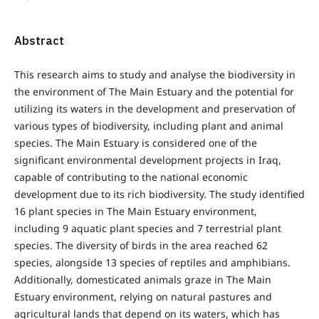
Abstract
This research aims to study and analyse the biodiversity in
the environment of The Main Estuary and the potential for
utilizing its waters in the development and preservation of
various types of biodiversity, including plant and animal
species. The Main Estuary is considered one of the
significant environmental development projects in Iraq,
capable of contributing to the national economic
development due to its rich biodiversity. The study identified
16 plant species in The Main Estuary environment,
including 9 aquatic plant species and 7 terrestrial plant
species. The diversity of birds in the area reached 62
species, alongside 13 species of reptiles and amphibians.
Additionally, domesticated animals graze in The Main
Estuary environment, relying on natural pastures and
agricultural lands that depend on its waters, which has