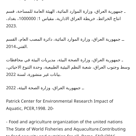
ـ جمهورية العراق، وزارة الموارد المائية، الهيئة العامة للمساحة، قسم
انتاج الخرائط، خريطة العراق الادارية، مقياس 1: 1000000، بغداد،
2023.
ــ جمهورية العراق، وزارة الموارد المائية، دائرة المصب العام، القسم
الفني،2014.
ـ جمهورية العراق، وزارة الصحة البيئة، مديريات البيئة في محافظات
وسط وجنوب العراق، شعبة النظم البيئية الطبيعية، وحدة التنوع الاحيائي،
بيانات غير منشورة، لسنة 2022.
ـ جمهورية العراق، وزارة الصحة البيئة، 2022.
Patrick Center for Environmental Research Impact of
Aquatic, PCER,1998. 20-
- Food and agriculture organization of the united nations
The State of World Fisheries and Aquaculture.Contributing