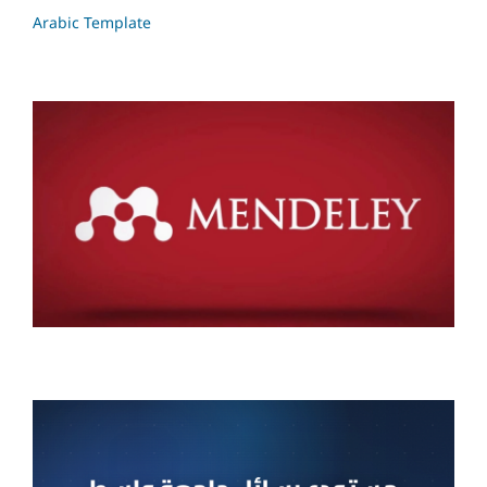
Arabic Template