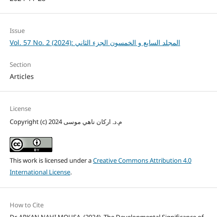
Issue
Vol. 57 No. 2 (2024): المجلد السابع و الخمسون الجزء الثاني
Section
Articles
License
Copyright (c) 2024 م.د. اركان ناهي موسى
This work is licensed under a
Creative Commons Attribution 4.0
International License
.
How to Cite