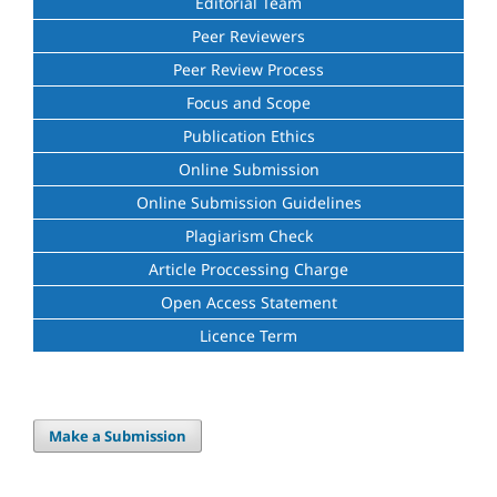
Editorial Team
Peer Reviewers
Peer Review Process
Focus and Scope
Publication Ethics
Online Submission
Online Submission Guidelines
Plagiarism Check
Article Proccessing Charge
Open Access Statement
Licence Term
Make a Submission