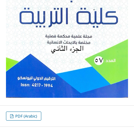
PDF (Arabic)