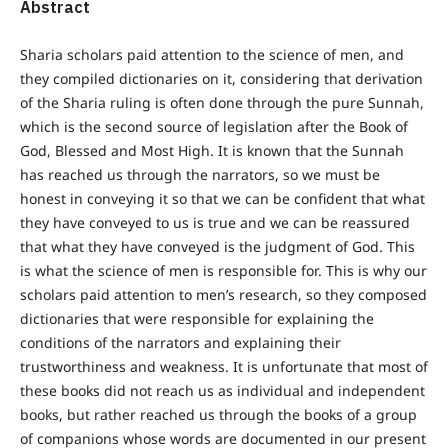
Abstract
Sharia scholars paid attention to the science of men, and
they compiled dictionaries on it, considering that derivation
of the Sharia ruling is often done through the pure Sunnah,
which is the second source of legislation after the Book of
God, Blessed and Most High. It is known that the Sunnah
has reached us through the narrators, so we must be
honest in conveying it so that we can be confident that what
they have conveyed to us is true and we can be reassured
that what they have conveyed is the judgment of God. This
is what the science of men is responsible for. This is why our
scholars paid attention to men’s research, so they composed
dictionaries that were responsible for explaining the
conditions of the narrators and explaining their
trustworthiness and weakness. It is unfortunate that most of
these books did not reach us as individual and independent
books, but rather reached us through the books of a group
of companions whose words are documented in our present