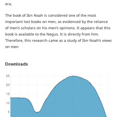
era.
The book of Ibn Noah is considered one of the most
important lost books on men, as evidenced by the reliance
of men’s scholars on his men’s opinions. It appears that this
book is available to the Negus. It is directly from him.
Therefore, this research came as a study of Ibn Noah’s views
on men
Downloads