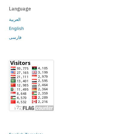
Language
العربية
English
فارسی