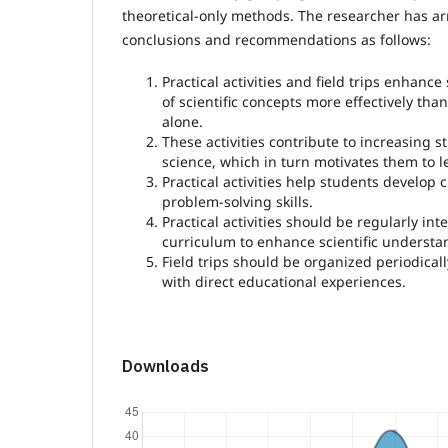
theoretical-only methods. The researcher has arr
conclusions and recommendations as follows:
Practical activities and field trips enhanc
of scientific concepts more effectively tha
alone.
These activities contribute to increasing 
science, which in turn motivates them to l
Practical activities help students develop c
problem-solving skills.
Practical activities should be regularly int
curriculum to enhance scientific understa
Field trips should be organized periodical
with direct educational experiences.
Downloads