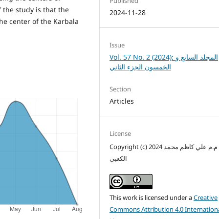
Published
 the study is that the
2024-11-28
he center of the Karbala
Issue
Vol. 57 No. 2 (2024): المجلد السابع و
الخمسون الجزء الثاني
Section
Articles
License
Copyright (c) 2024 م.م علي كاظم محمد
الكعبي
This work is licensed under a
Creative
Commons Attribution 4.0 Internation