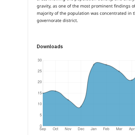
gravity, as one of the most prominent findings of
majority of the population was concentrated in t
governorate district.
Downloads