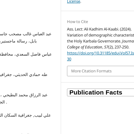
License
.
How to Cite
Ass. Lect: Ali Kadhim Al-Kaabi. (2024).
Variation of demographic characterist
بابل، رسالة ماجستير، كلية
the Holy Karbala Governorate.
Journal
College of Education
,
57
(2), 237-250.
https://doi.org/10.31185/eduj.Vol57.I
30
More Citation Formats
الجغرافية , مطابع وزارة التعليم العالي , بغداد 1989 , ص 42 .