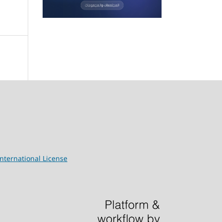
nternational License