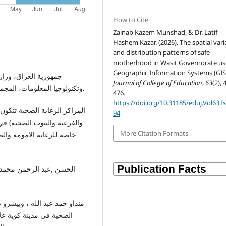
How to Cite
Zainab Kazem Munshad, & Dr. Latif
Hashem Kazar. (2026). The spatial varia
and distribution patterns of safe
motherhood in Wasit Governorate us
Geographic Information Systems (GIS
Journal of College of Education
,
63
(2), 
وتكنولوجيا المعلومات، المجموعة الإحصائية السنوية ، 2008-2009 ، جدول 1/5 ، ص15.
476.
https://doi.org/10.31185/eduj.Vol63.I
94
More Citation Formats
خاصة للرعاية الامومة والطف