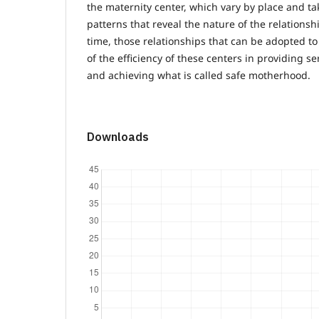
the maternity center, which vary by place and tak
patterns that reveal the nature of the relations
time, those relationships that can be adopted t
of the efficiency of these centers in providing 
and achieving what is called safe motherhood.
Downloads