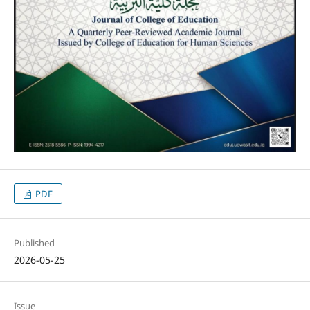
PDF
Published
2026-05-25
Issue