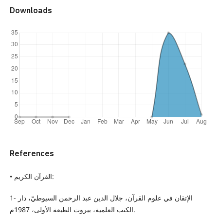
Downloads
References
• القرآن الكريم:
1- الإتقان في علوم القرآن، جلال الدين عبد الرحمن السيوطيّ، دار
الكتب العلمية، بيروت الطبعة الأولى، 1987م.