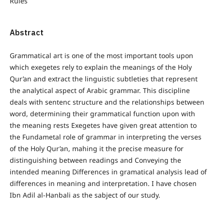
Rules
Abstract
Grammatical art is one of the most important tools upon
which exegetes rely to explain the meanings of the Holy
Qur’an and extract the linguistic subtleties that represent
the analytical aspect of Arabic grammar. This discipline
deals with sentenc structure and the relationships between
word, determining their grammatical function upon with
the meaning rests Exegetes have given great attention to
the Fundametal role of grammar in interpreting the verses
of the Holy Qur’an, mahing it the precise measure for
distinguishing between readings and Conveying the
intended meaning Differences in gramatical analysis lead of
differences in meaning and interpretation. I have chosen
Ibn Adil al-Hanbali as the sabject of our study.