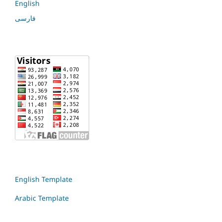
English
فارسی
English Template
Arabic Template