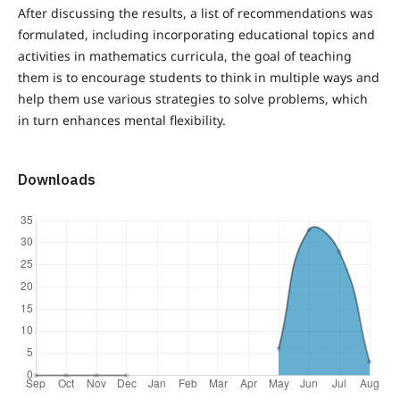
After discussing the results, a list of recommendations was
formulated, including incorporating educational topics and
activities in mathematics curricula, the goal of teaching
them is to encourage students to think in multiple ways and
help them use various strategies to solve problems, which
in turn enhances mental flexibility.
Downloads