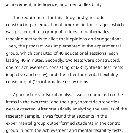
achievement, intelligence, and mental flexibility.
The requirement for this study, firstly, includes
constructing an educational program in four stages, which
was presented to a group of judges in mathematics
teaching methods to elicit their opinions and suggestions.
Then, the program was implemented in the experimental
group, which consisted of 40 educational sessions, each
lasting 40 minutes. Secondly, two tests were constructed,
one for achievement, consisting of (28) synthetic test items
(objective and essay), and the other for mental flexibility,
consisting of (10) informative essay items.
Appropriate statistical analyses were conducted on the
items in the two tests, and their psychometric properties
were extracted. After statistically analyzing the results of the
research sample, it was found that students in the
experimental group outperformed students in the control
group in both the achievement and mental flexibility tests.