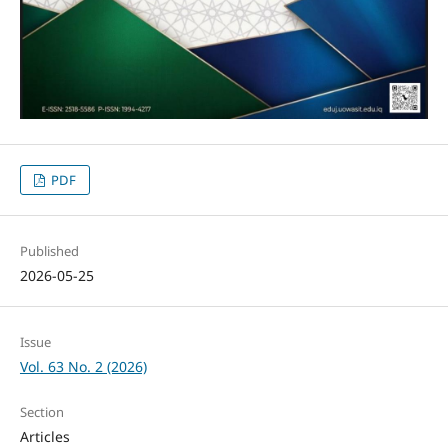
PDF
Published
2026-05-25
Issue
Vol. 63 No. 2 (2026)
Section
Articles