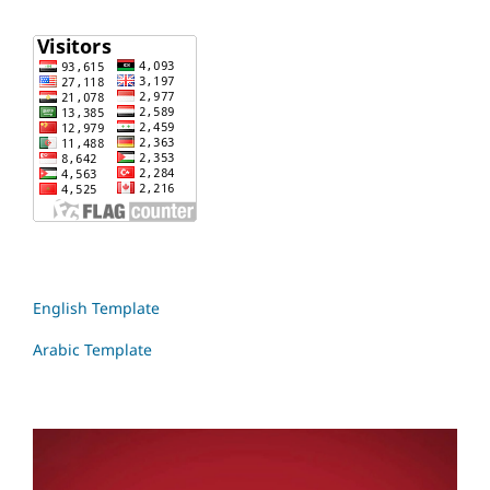
English Template
Arabic Template