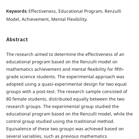
Keywords:
Effectiveness, Educational Program, Renzulli
Model, Achievement, Mental Flexibility.
Abstract
The research aimed to determine the effectiveness of an
educational program based on the Renzulli model on
mathematics achievement and mental flexibility for fifth-
grade science students. The experimental approach was
adopted using a quasi-experimental design for two equal
groups with a post-test. The research sample consisted of
80 female students, distributed equally between the two
research groups. The experimental group studied the
educational program based on the Renzulli model, while the
control group studied using the traditional method.
Equivalence of these two groups was achieved based on
several variables, such as previous mathematics